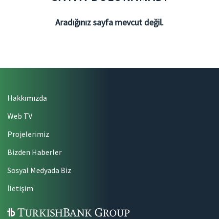
Aradığınız sayfa mevcut değil.
Hakkımızda
Web TV
Projelerimiz
Bizden Haberler
Sosyal Medyada Biz
İletişim