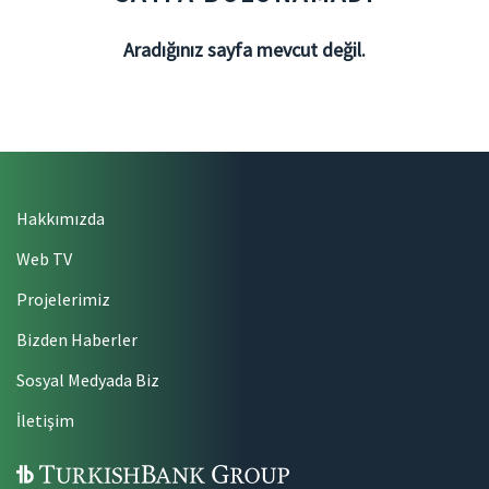
Aradığınız sayfa mevcut değil.
Hakkımızda
Web TV
Projelerimiz
Bizden Haberler
Sosyal Medyada Biz
İletişim