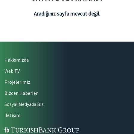
Aradığınız sayfa mevcut değil.
Hakkımızda
Web TV
Projelerimiz
Bizden Haberler
Sosyal Medyada Biz
İletişim