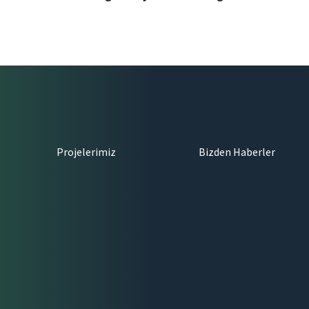
Projelerimiz
Bizden Haberler