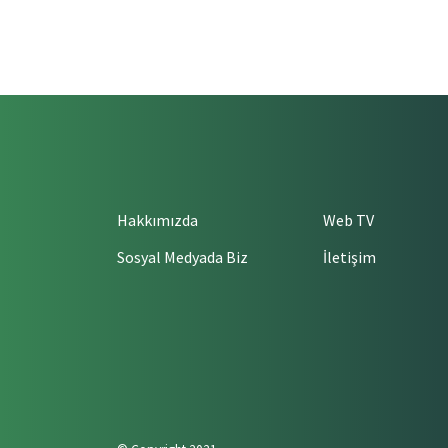
Hakkımızda
Web TV
Sosyal Medyada Biz
İletişim