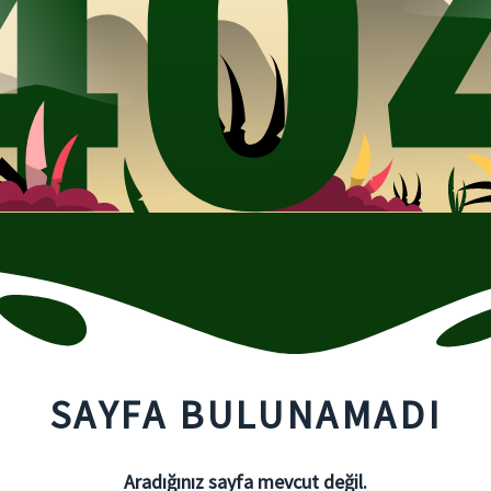
SAYFA BULUNAMADI
Aradığınız sayfa mevcut değil.