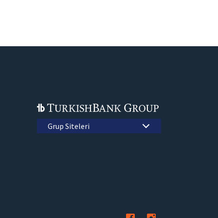
Grup Siteleri