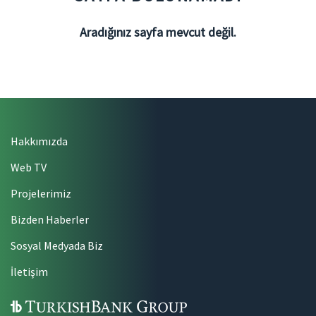
Aradığınız sayfa mevcut değil.
Hakkımızda
Web TV
Projelerimiz
Bizden Haberler
Sosyal Medyada Biz
İletişim