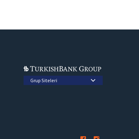
Grup Siteleri