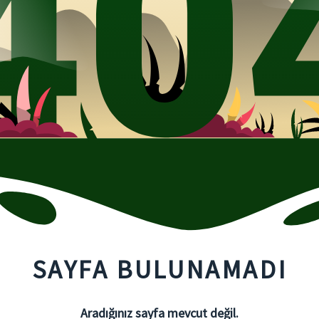
SAYFA BULUNAMADI
Aradığınız sayfa mevcut değil.