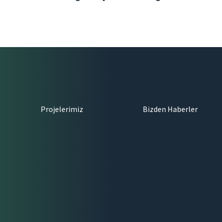
Projelerimiz
Bizden Haberler