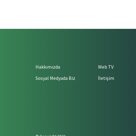
Hakkımızda
Web TV
Sosyal Medyada Biz
İletişim