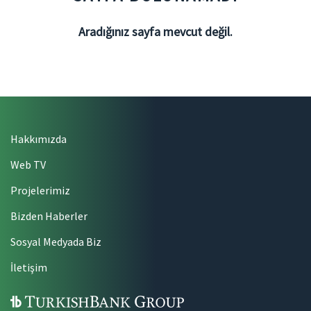
Aradığınız sayfa mevcut değil.
Hakkımızda
Web TV
Projelerimiz
Bizden Haberler
Sosyal Medyada Biz
İletişim