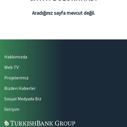
Aradığınız sayfa mevcut değil.
Hakkımızda
Web TV
Projelerimiz
Bizden Haberler
Sosyal Medyada Biz
İletişim