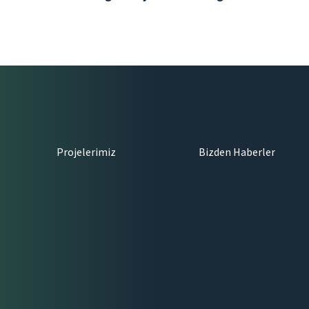
Projelerimiz
Bizden Haberler