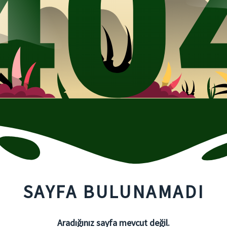
SAYFA BULUNAMADI
Aradığınız sayfa mevcut değil.