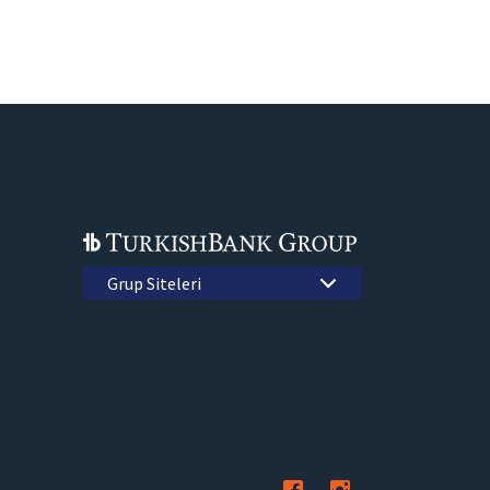
Grup Siteleri