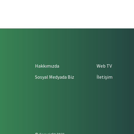
Hakkımızda
Web TV
Sosyal Medyada Biz
İletişim