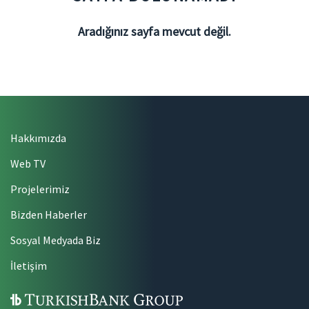
Aradığınız sayfa mevcut değil.
Hakkımızda
Web TV
Projelerimiz
Bizden Haberler
Sosyal Medyada Biz
İletişim