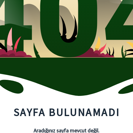
SAYFA BULUNAMADI
Aradığınız sayfa mevcut değil.