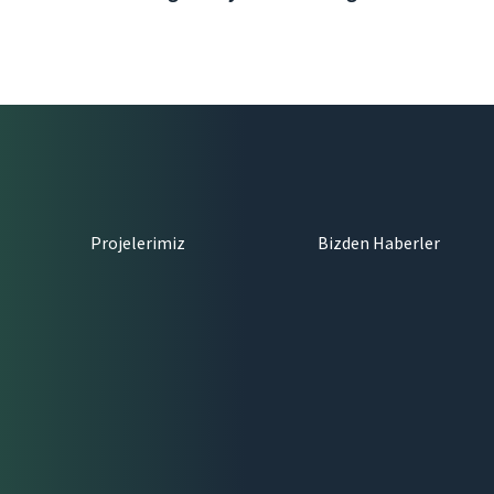
Projelerimiz
Bizden Haberler