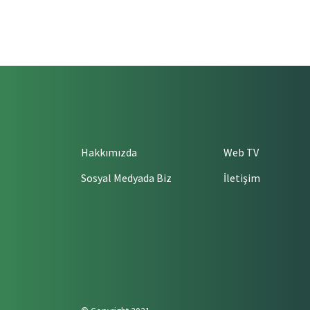
Hakkımızda
Web TV
Sosyal Medyada Biz
İletişim