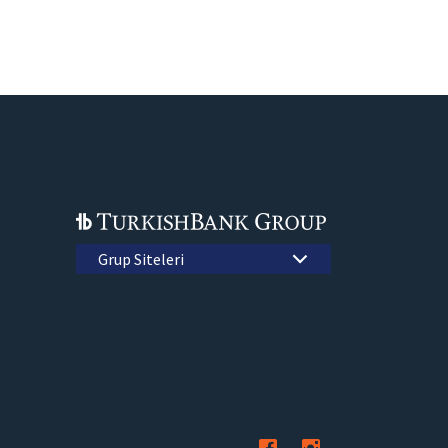
Grup Siteleri