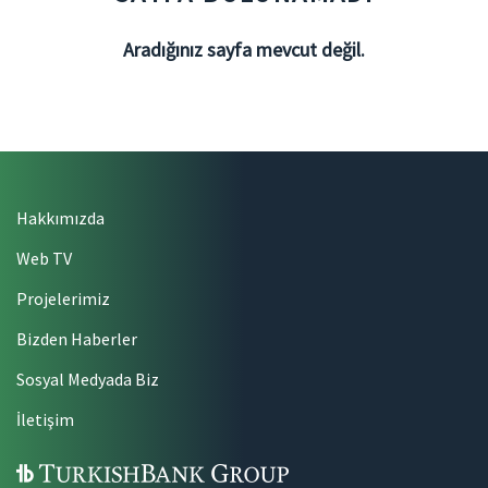
Aradığınız sayfa mevcut değil.
Hakkımızda
Web TV
Projelerimiz
Bizden Haberler
Sosyal Medyada Biz
İletişim