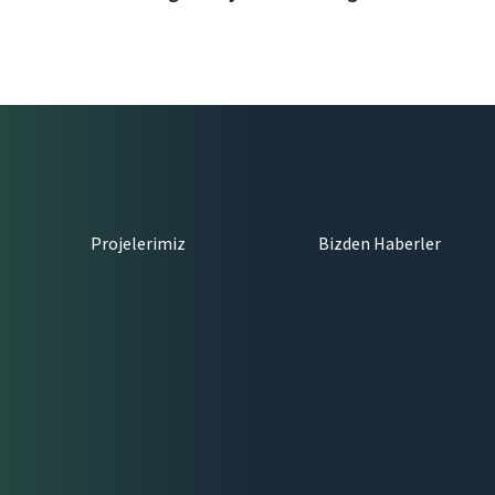
Projelerimiz
Bizden Haberler