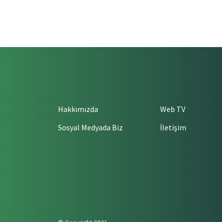
Hakkımızda
Web TV
Sosyal Medyada Biz
İletişim