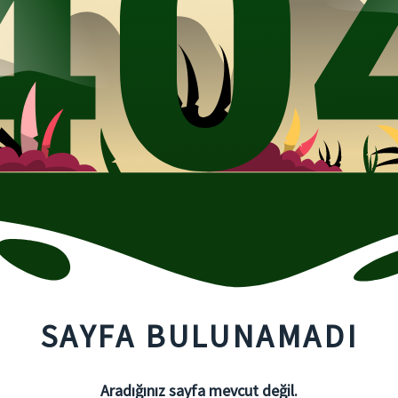
SAYFA BULUNAMADI
Aradığınız sayfa mevcut değil.