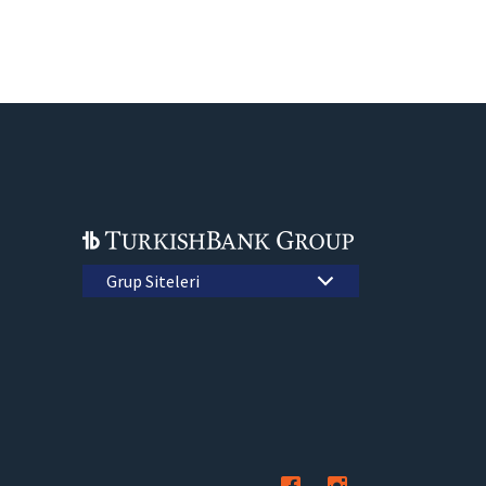
Grup Siteleri