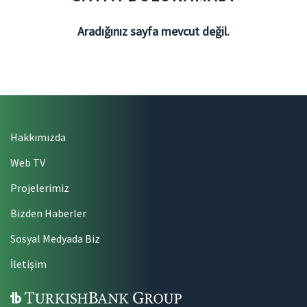
Aradığınız sayfa mevcut değil.
Hakkımızda
Web TV
Projelerimiz
Bizden Haberler
Sosyal Medyada Biz
İletişim