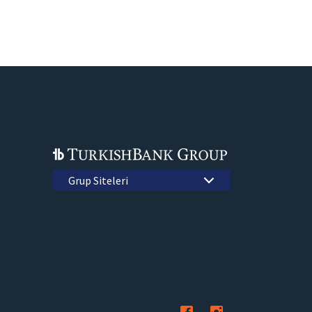
Grup Siteleri