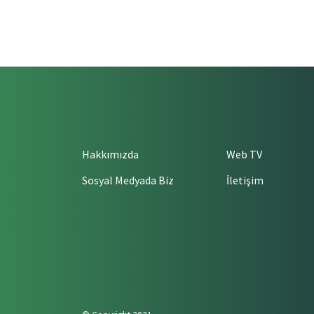
Hakkımızda
Web TV
Sosyal Medyada Biz
İletişim