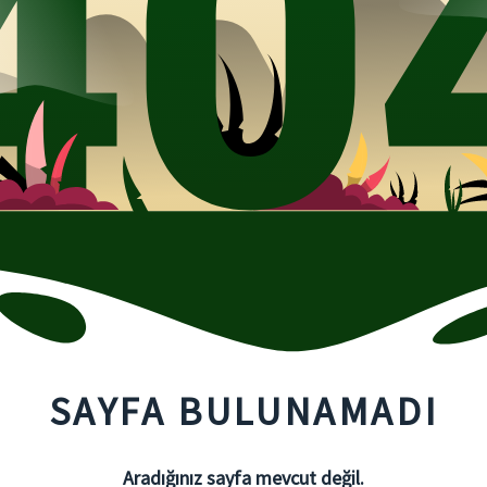
SAYFA BULUNAMADI
Aradığınız sayfa mevcut değil.