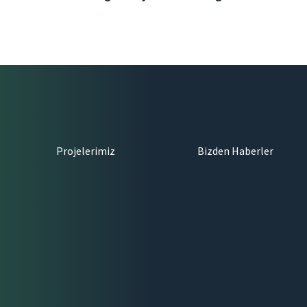
Projelerimiz
Bizden Haberler