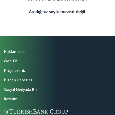
Aradığınız sayfa mevcut değil.
Hakkımızda
Web TV
Projelerimiz
Bizden Haberler
Sosyal Medyada Biz
İletişim