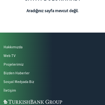
Aradığınız sayfa mevcut değil.
Hakkımızda
Web TV
Projelerimiz
Bizden Haberler
Sosyal Medyada Biz
İletişim