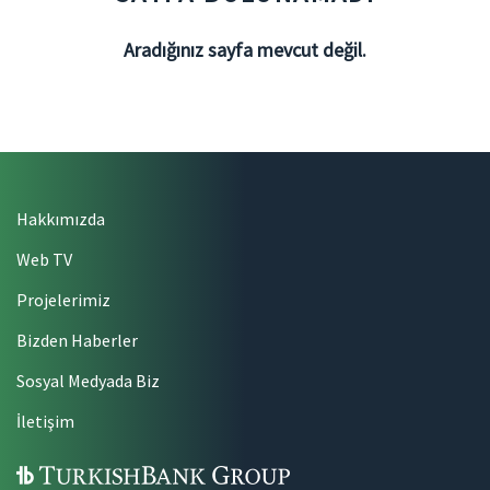
Aradığınız sayfa mevcut değil.
Hakkımızda
Web TV
Projelerimiz
Bizden Haberler
Sosyal Medyada Biz
İletişim