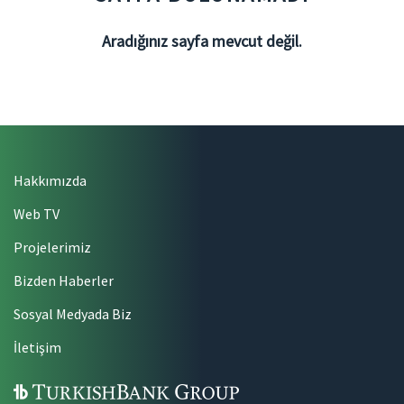
Aradığınız sayfa mevcut değil.
Hakkımızda
Web TV
Projelerimiz
Bizden Haberler
Sosyal Medyada Biz
İletişim