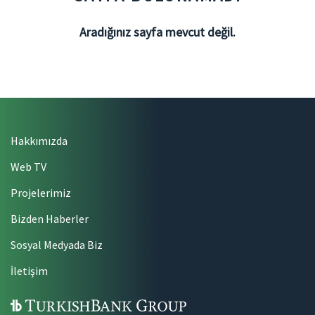
Aradığınız sayfa mevcut değil.
Hakkımızda
Web TV
Projelerimiz
Bizden Haberler
Sosyal Medyada Biz
İletişim