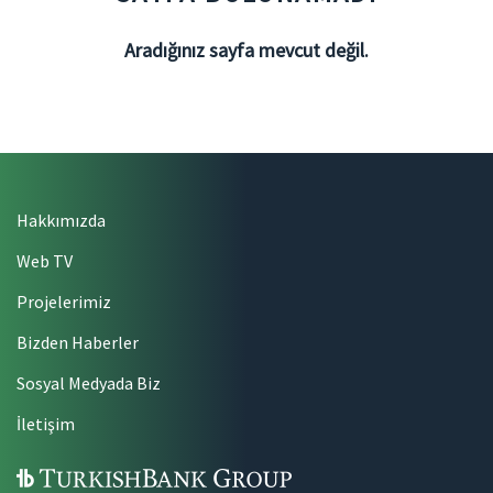
Aradığınız sayfa mevcut değil.
Hakkımızda
Web TV
Projelerimiz
Bizden Haberler
Sosyal Medyada Biz
İletişim